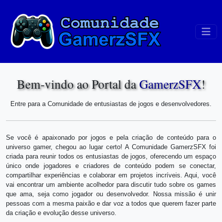
Bem-vindo ao Portal da
GamerzSFX
!
Entre para a Comunidade de entusiastas de jogos e desenvolvedores.
Se você é apaixonado por jogos e pela criação de conteúdo para o
universo gamer, chegou ao lugar certo! A Comunidade GamerzSFX foi
criada para reunir todos os entusiastas de jogos, oferecendo um espaço
único onde jogadores e criadores de conteúdo podem se conectar,
compartilhar experiências e colaborar em projetos incríveis. Aqui, você
vai encontrar um ambiente acolhedor para discutir tudo sobre os games
que ama, seja como jogador ou desenvolvedor. Nossa missão é unir
pessoas com a mesma paixão e dar voz a todos que querem fazer parte
da criação e evolução desse universo.