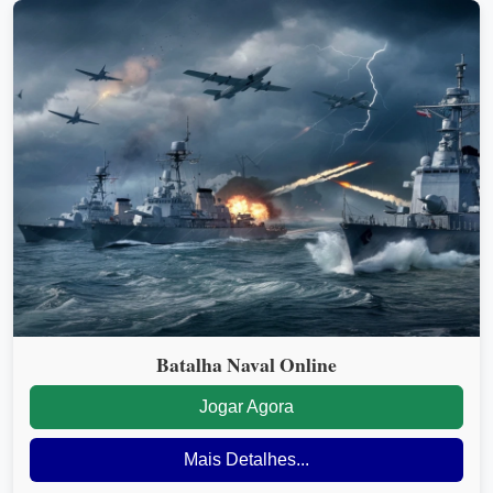
Batalha Naval Online
Jogar Agora
Mais Detalhes...