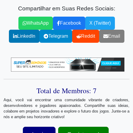
Compartilhar em Suas Redes Sociais:
WhatsApp
Facebook
X (Twitter)
LinkedIn
Telegram
Reddit
Email
Total de Membros: 7
Aqui, você vai encontrar uma comunidade vibrante de criadores,
desenvolvedores e jogadores apaixonados. Compartilhe suas ideias,
colabore em projetos inovadores e explore o futuro dos jogos. Junte-se a
nós e amplie seu horizonte criativo!