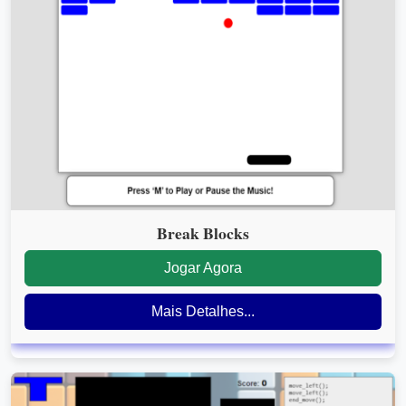
Break Blocks
Jogar Agora
Mais Detalhes...