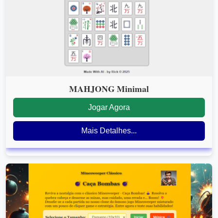
MAHJONG Minimal
Jogar Agora
Mais Detalhes...