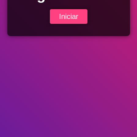
Iniciar