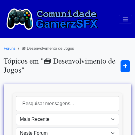
Fóruns
🧰 Desenvolvimento de Jogos
Tópicos em "🧰 Desenvolvimento de
Jogos"