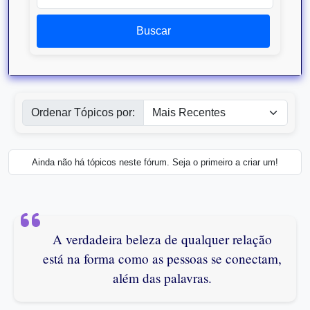
Buscar
Ordenar Tópicos por:
Ainda não há tópicos neste fórum. Seja o primeiro a criar um!
A verdadeira beleza de qualquer relação
está na forma como as pessoas se conectam,
além das palavras.