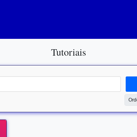
Tutoriais
Ord