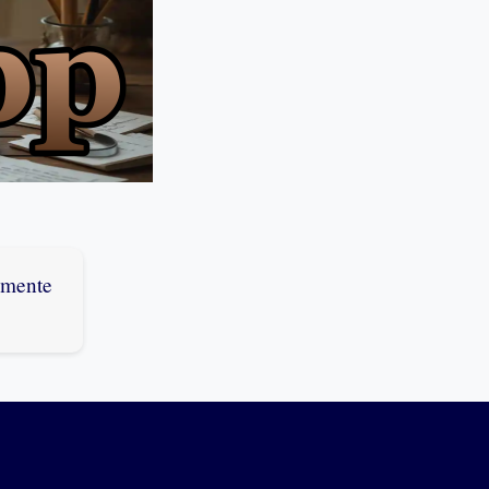
amente