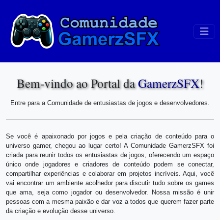
Bem-vindo ao Portal da
GamerzSFX
!
Entre para a Comunidade de entusiastas de jogos e desenvolvedores.
Se você é apaixonado por jogos e pela criação de conteúdo para o
universo gamer, chegou ao lugar certo! A Comunidade GamerzSFX foi
criada para reunir todos os entusiastas de jogos, oferecendo um espaço
único onde jogadores e criadores de conteúdo podem se conectar,
compartilhar experiências e colaborar em projetos incríveis. Aqui, você
vai encontrar um ambiente acolhedor para discutir tudo sobre os games
que ama, seja como jogador ou desenvolvedor. Nossa missão é unir
pessoas com a mesma paixão e dar voz a todos que querem fazer parte
da criação e evolução desse universo.