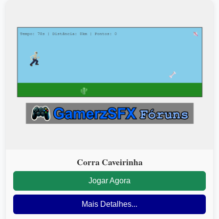
Corra Caveirinha
Jogar Agora
Mais Detalhes...