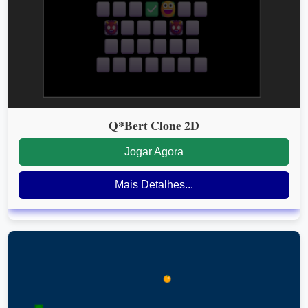
Q*Bert Clone 2D
Jogar Agora
Mais Detalhes...