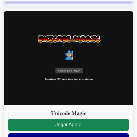
Unicode Magic
Jogar Agora