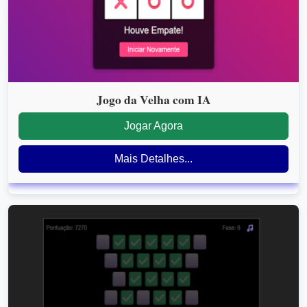
Jogo da Velha com IA
Jogar Agora
Mais Detalhes...