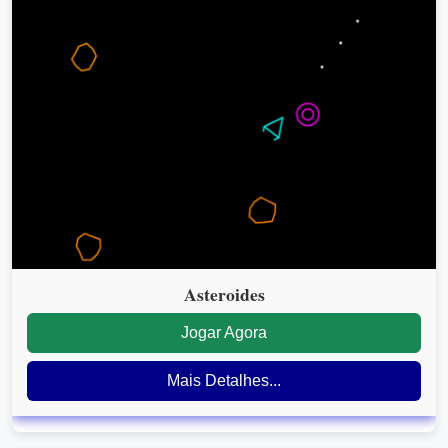
Asteroides
Jogar Agora
Mais Detalhes...