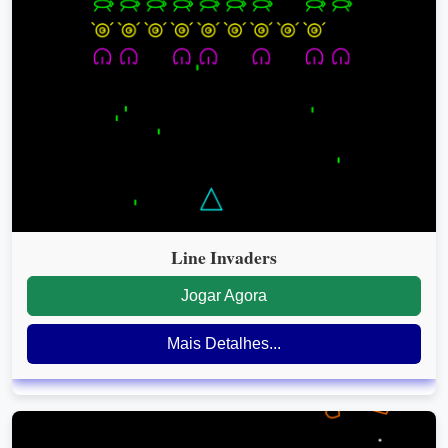
Line Invaders
Jogar Agora
Mais Detalhes...