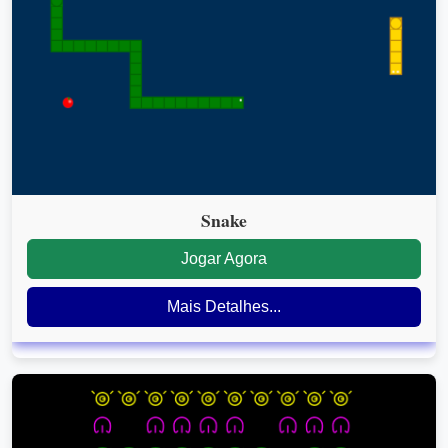
Snake
Jogar Agora
Mais Detalhes...